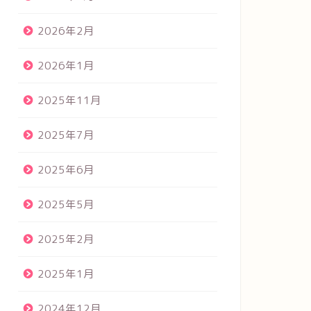
2026年2月
2026年1月
2025年11月
2025年7月
2025年6月
2025年5月
2025年2月
2025年1月
2024年12月