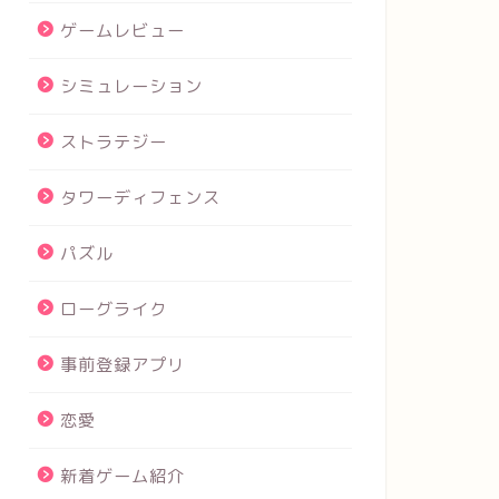
ゲームレビュー
シミュレーション
ストラテジー
タワーディフェンス
パズル
ローグライク
事前登録アプリ
恋愛
新着ゲーム紹介