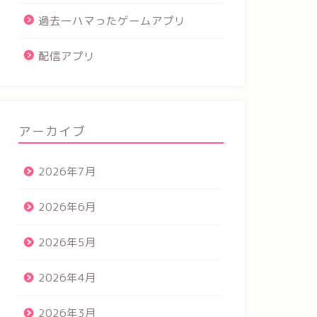
過去一ハマったゲームアプリ
配信アプリ
アーカイブ
2026年7月
2026年6月
2026年5月
2026年4月
2026年3月