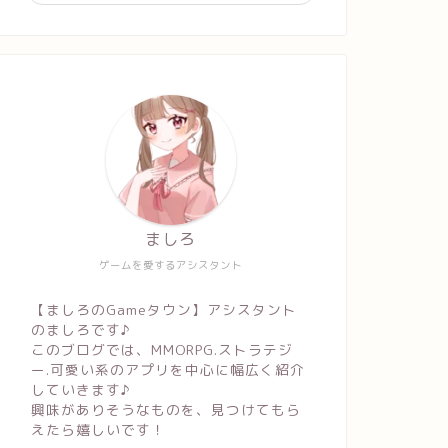
ましろ
ゲームを愛するアシスタント
【ましろのGameタウン】アシスタント
のましろです♪
このブログでは、MMORPG.ストラテジ
ー.可愛い系のアプリを中心に幅広く紹介
していきます♪
興味がありそうなものを、見つけてもら
えたら嬉しいです！