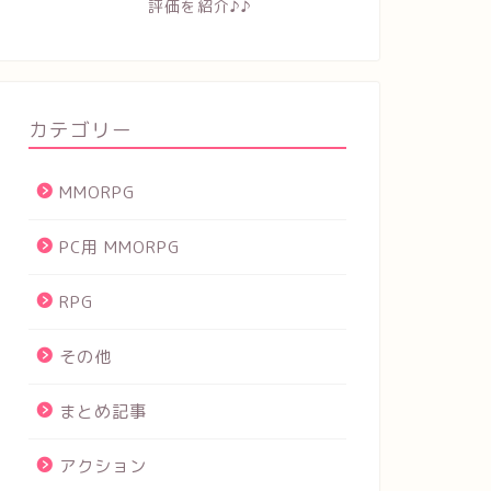
評価を紹介♪♪
カテゴリー
MMORPG
PC用 MMORPG
RPG
その他
まとめ記事
アクション