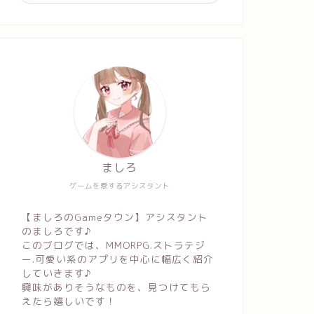
ましろ
ゲームを愛するアシスタント
【ましろのGameタウン】アシスタント
のましろです♪
このブログでは、MMORPG.ストラテジ
ー.可愛い系のアプリを中心に幅広く紹介
していきます♪
興味がありそうなものを、見つけてもら
えたら嬉しいです！