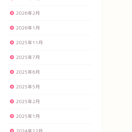
2026年2月
2026年1月
2025年11月
2025年7月
2025年6月
2025年5月
2025年2月
2025年1月
2024年12月