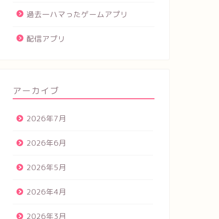
過去一ハマったゲームアプリ
配信アプリ
アーカイブ
2026年7月
2026年6月
2026年5月
2026年4月
2026年3月