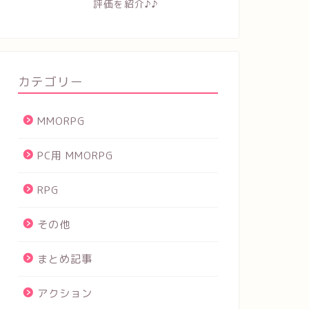
評価を紹介♪♪
カテゴリー
MMORPG
PC用 MMORPG
RPG
その他
まとめ記事
アクション