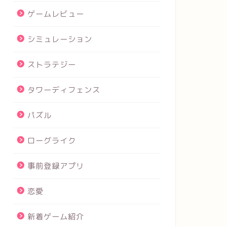
ゲームレビュー
シミュレーション
ストラテジー
タワーディフェンス
パズル
ローグライク
事前登録アプリ
恋愛
新着ゲーム紹介