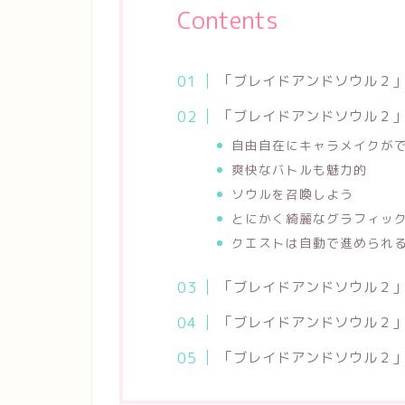
Contents
「ブレイドアンドソウル２
「ブレイドアンドソウル２
自由自在にキャラメイクが
爽快なバトルも魅力的
ソウルを召喚しよう
とにかく綺麗なグラフィッ
クエストは自動で進められ
「ブレイドアンドソウル２
「ブレイドアンドソウル２
「ブレイドアンドソウル２