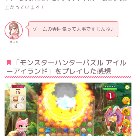
上がっています！
ゲームの雰囲気って大事ですもんね♪
ましろ
「モンスターハンターパズル アイル
ーアイランド」をプレイした感想