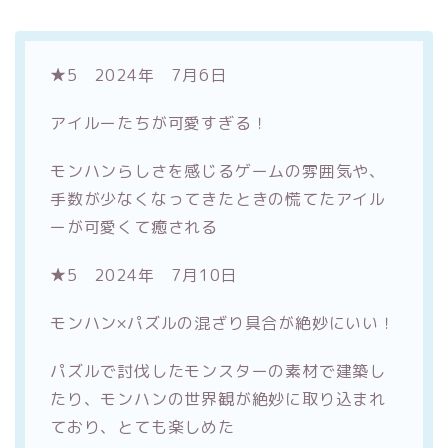
★5 2024年 7月6日
アイルーたちが可愛すぎる！
モンハンらしさを感じるゲームの雰囲気や、
手数が少なくなってきたときの慌てたアイル
ーが可愛くて癒される
★5 2024年 7月10日
モンハン×パズルの混ざり具合が絶妙にいい！
パズルで討伐したモンスターの素材で建築し
たり、モンハンの世界観が絶妙に取り込まれ
ており、とても楽しめた