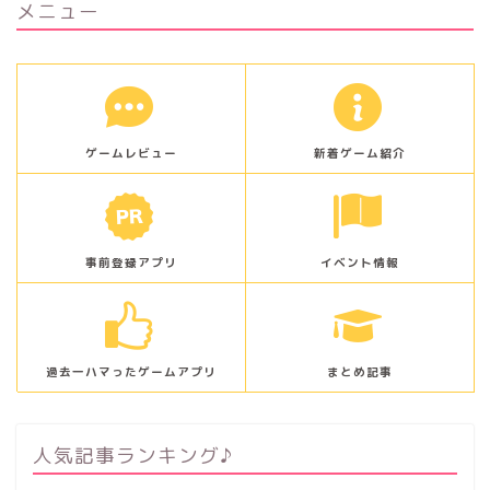
メニュー
ゲームレビュー
新着ゲーム紹介
事前登録アプリ
イベント情報
過去一ハマったゲームアプリ
まとめ記事
人気記事ランキング♪