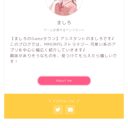
ましろ
ゲームを愛するアシスタント
【ましろのGameタウン】アシスタントのましろです♪
このブログでは、MMORPG.ストラテジー.可愛い系のア
プリを中心に幅広く紹介していきます♪
興味がありそうなものを、見つけてもらえたら嬉しいで
す！
About me
＼ Follow me ／