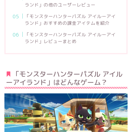
ランド」の他のユーザーレビュー
「モンスターハンターパズル アイルーアイ
ランド」おすすめの課金アイテムを紹介
「モンスターハンターパズル アイルーアイ
ランド」レビューまとめ
「モンスターハンターパズル アイル
ーアイランド」はどんなゲーム？