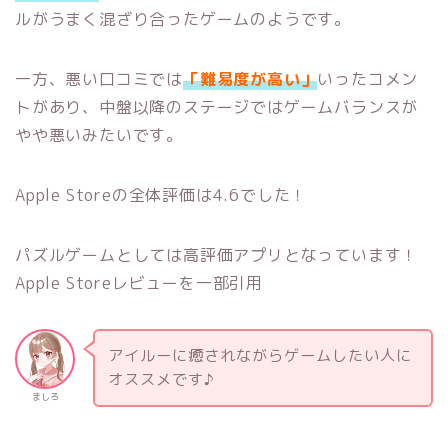
ルがうまく混ざり合ったゲームのようです。
一方、悪い口コミでは
「難易度が高い」
いったコメン
トがあり、中盤以降のステージではゲームバランスが
やや悪いみたいです。
Apple Storeの全体評価は4.6でした！
パズルゲームとしては高評価アプリとなっています！
Apple Storeレビューを一部引用
アイルーに癒されながらゲームしたい人に
オススメです♪
ましろ