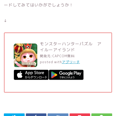
ードしてみてはいかがでしょうか！
↓
モンスターハンターパズル ア
イルーアイランド
開発元:
CAPCOM
無料
posted with
アプリーチ