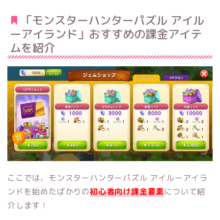
「モンスターハンターパズル アイル
ーアイランド」おすすめの課金アイテ
ムを紹介
ここでは、モンスターハンターパズル アイルーアイラ
ンドを始めたばかりの
初心者向け課金要素
について紹
介します！