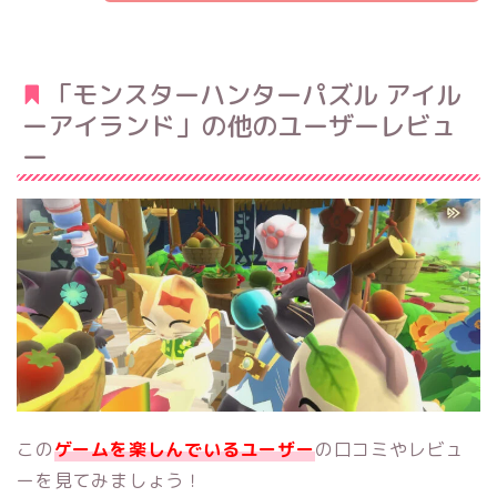
「モンスターハンターパズル アイル
ーアイランド」の他のユーザーレビュ
ー
この
ゲームを楽しんでいるユーザー
の口コミやレビュ
ーを見てみましょう！