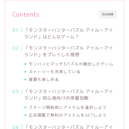
Contents
CLOSE
「モンスターハンターパズル アイルーアイ
ランド」はどんなゲーム？
「モンスターハンターパズル アイルーアイ
ランド」をプレイした感想
モンハンとマッチ3パズルが融合したゲーム
ストーリーも充実している
建築も楽しめる
「モンスターハンターパズル アイルーアイ
ランド」初心者向けの序盤攻略
ステージ開始前にアイテムを選択しよう
広告閲覧で無料のアイテムをGETしよう
「モンスターハンターパズル アイルーアイ