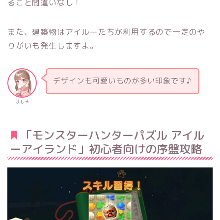
ること間違いなし！
また、建築物はアイルーたちが利用するので一定のや
りがいも発生しますよ。
デザインも可愛いものが多い印象です♪
ましろ
「モンスターハンターパズル アイル
ーアイランド」初心者向けの序盤攻略