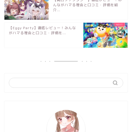
んながハマる理由と口コミ・評価を紹
介...
【Eggy Party】徹底レビュー！みんな
がハマる理由と口コミ・評価を...