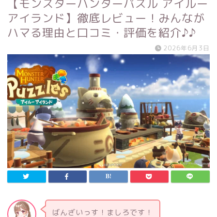
【モンスターハンターパズル アイルー
アイランド】徹底レビュー！みんなが
ハマる理由と口コミ・評価を紹介♪♪
2026年6月3日
ばんざいっす！ましろです！