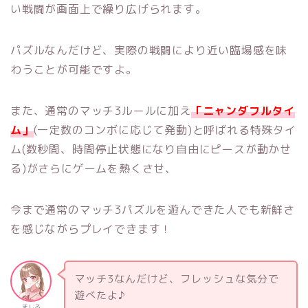
い戦闘が画面上で繰り広げられます。
パズルなんだけど、実際の戦闘により近い臨場感を味
わうことが可能ですよ。
また、通常のマッチ3ルールに加え
「ニャンダフルタイ
ム」
(一定数のコンボに応じて発動)と呼ばれる特殊タイ
ム(数秒間、時間停止状態になり自由にピースが動かせ
る)がさらにゲームを熱くさせ、
今まで通常のマッチ3パズルを遊んできた人でも新鮮さ
を感じながらプレイできます！
マッチ3なんだけど、フレッシュな気分で
遊べたよ♪
ましろ