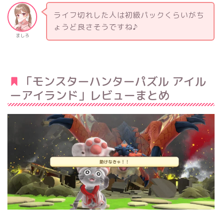
ライフ切れした人は初級パックくらいがち
ょうど良さそうですね♪
ましろ
「モンスターハンターパズル アイル
ーアイランド」レビューまとめ