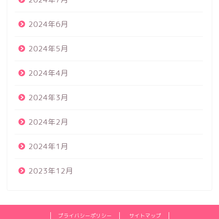
2024年6月
2024年5月
2024年4月
2024年3月
2024年2月
2024年1月
2023年12月
プライバシーポリシー
サイトマップ