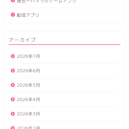
過去一ハマったゲームアプリ
配信アプリ
アーカイブ
2026年7月
2026年6月
2026年5月
2026年4月
2026年3月
2026年2月