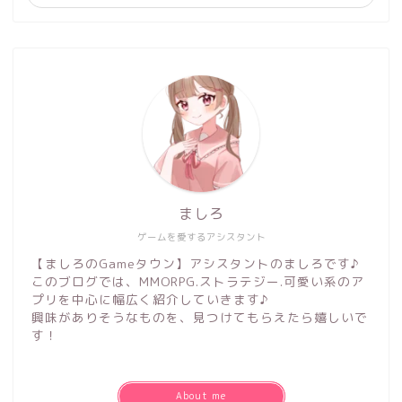
ましろ
ゲームを愛するアシスタント
【ましろのGameタウン】アシスタントのましろです♪
このブログでは、MMORPG.ストラテジー.可愛い系のア
プリを中心に幅広く紹介していきます♪
興味がありそうなものを、見つけてもらえたら嬉しいで
す！
About me