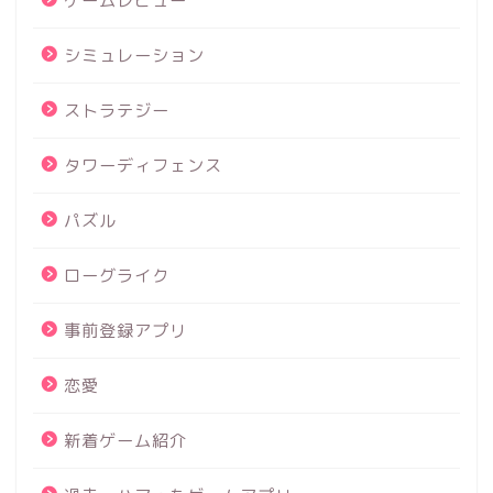
ゲームレビュー
シミュレーション
ストラテジー
タワーディフェンス
パズル
ローグライク
事前登録アプリ
恋愛
新着ゲーム紹介