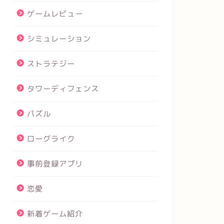
ゲームレビュー
シミュレーション
ストラテジー
タワーディフェンス
パズル
ローグライク
事前登録アプリ
恋愛
新着ゲーム紹介