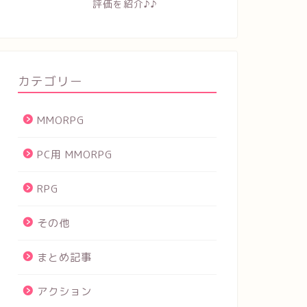
評価を紹介♪♪
カテゴリー
MMORPG
PC用 MMORPG
RPG
その他
まとめ記事
アクション