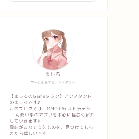
ましろ
ゲームを愛するアシスタント
【ましろのGameタウン】アシスタント
のましろです♪
このブログでは、MMORPG.ストラテジ
ー.可愛い系のアプリを中心に幅広く紹介
していきます♪
興味がありそうなものを、見つけてもら
えたら嬉しいです！