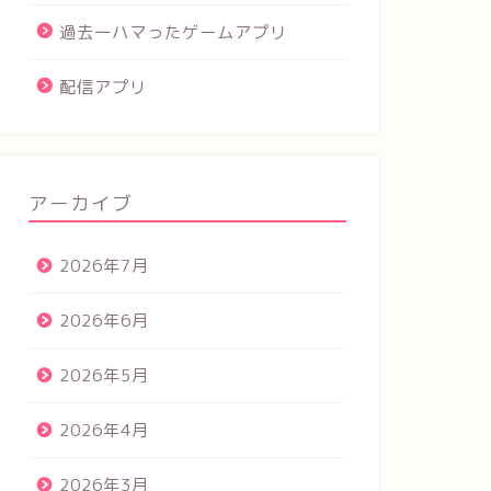
過去一ハマったゲームアプリ
配信アプリ
アーカイブ
2026年7月
2026年6月
2026年5月
2026年4月
2026年3月