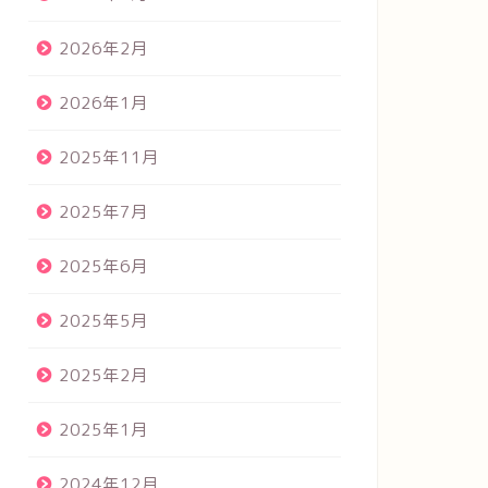
2026年2月
2026年1月
2025年11月
2025年7月
2025年6月
2025年5月
2025年2月
2025年1月
2024年12月