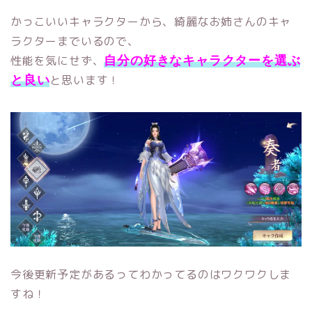
かっこいいキャラクターから、綺麗なお姉さんのキャ
ラクターまでいるので、
性能を気にせず、
自分の好きなキャラクターを選ぶ
と思います！
と良い
今後更新予定があるってわかってるのはワクワクしま
すね！