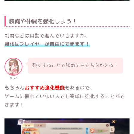
装備や仲間を強化しよう！
戦闘などは自動で進んでいきますが、
強化はプレイヤーが自由にできます！
強くすることで強敵にも立ち向かえる！
ましろ
もちろん
もあるので、
おすすめ強化機能
ゲームに慣れていない人でも簡単に強化することがで
きます！