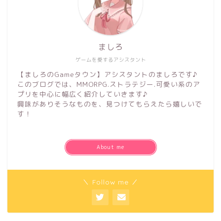
ましろ
ゲームを愛するアシスタント
【ましろのGameタウン】アシスタントのましろです♪
このブログでは、MMORPG.ストラテジー.可愛い系のア
プリを中心に幅広く紹介していきます♪
興味がありそうなものを、見つけてもらえたら嬉しいで
す！
About me
＼ Follow me ／