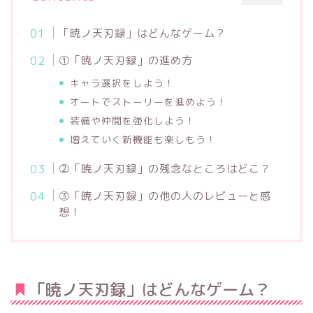
「暁ノ天刃録」はどんなゲーム？
①「暁ノ天刃録」の進め方
キャラ選択をしよう！
オートでストーリーを進めよう！
装備や仲間を強化しよう！
増えていく新機能も楽しもう！
②「暁ノ天刃録」の残念なところはどこ？
③「暁ノ天刃録」の他の人のレビューと感
想！
「暁ノ天刃録」はどんなゲーム？