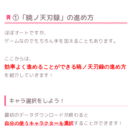
①「暁ノ天刃録」の進め方
ほぼオートですが、
ゲームなのでもちろん手を加えることもあります。
ここからは、
効率よく進めることができる暁ノ天刃録の進め方
を紹介していきます！
キャラ選択をしよう！
最初のデータダウンロードが終わると
することができます！
自分の使うキャラクターを選択