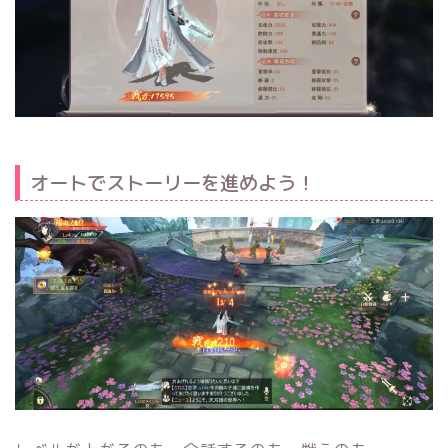
オートでストーリーを進めよう！