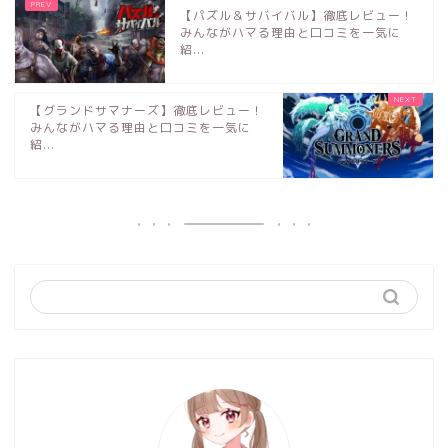
【パズル＆サバイバル】徹底レビュー！
みんながハマる理由と口コミを一気に
紹...
【グランドサマナーズ】徹底レビュー！
みんながハマる理由と口コミを一気に
紹...