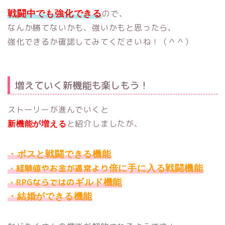
ので、
戦闘中でも強化できる
なんか勝てないかも、強いかもと思ったら、
強化できるか確認してみてくださいね！（＾＾）
増えていく新機能も楽しもう！
ストーリーが進んでいくと
と紹介しましたが、
新機能が増える
・ボスと戦闘できる機能
・経験値やお金が通常より
倍に手に入る戦闘機能
・RPGならではの
ギルド機能
・結婚ができる機能