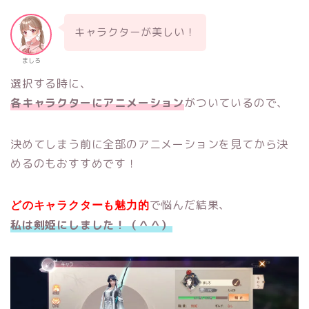
キャラクターが美しい！
ましろ
選択する時に、
各キャラクターにアニメーション
がついているので、
決めてしまう前に全部のアニメーションを見てから決
めるのもおすすめです！
で悩んだ結果、
どのキャラクターも魅力的
私は剣姫にしました！（＾＾）