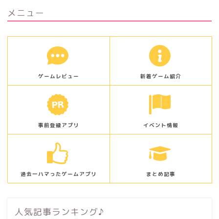
メニュー
ゲームレビュー
新着ゲーム紹介
事前登録アプリ
イベント情報
過去一ハマったゲームアプリ
まとめ記事
人気記事ランキング♪