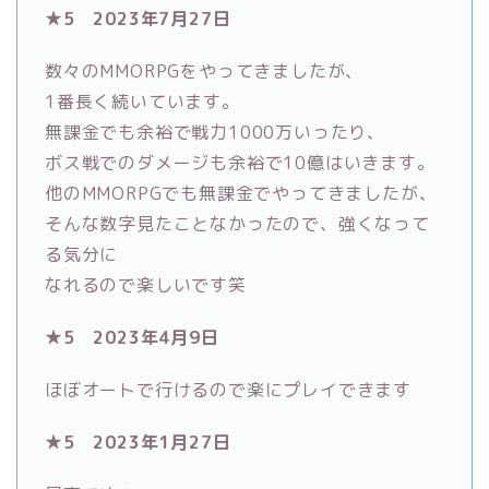
★5 2023年7月27日
数々のMMORPGをやってきましたが、
1番長く続いています。
無課金でも余裕で戦力1000万いったり、
ボス戦でのダメージも余裕で10億はいきます。
他のMMORPGでも無課金でやってきましたが、
そんな数字見たことなかったので、強くなって
る気分に
なれるので楽しいです笑
★5 2023年4月9日
ほぼオートで行けるので楽にプレイできます
★5 2023年1月27日