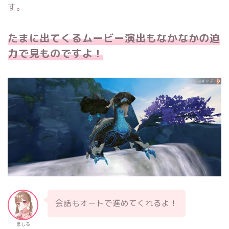
す。
たまに出てくるムービー演出もなかなかの迫
力で見ものですよ！
会話もオートで進めてくれるよ！
ましろ